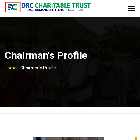
Chairman's Profile
Home
-
Chairman's Profile